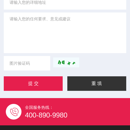
全国服务热线：
400-890-9980