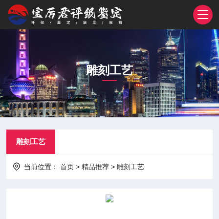
雕刻工艺
雕刻工艺
当前位置：
首页
>
精品推荐
>
雕刻工艺