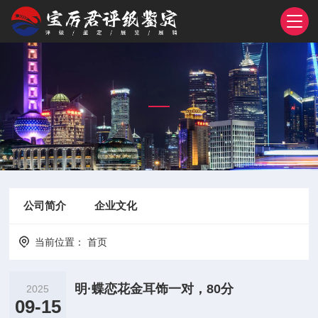
公司简介
企业文化
当前位置：
首页
明·蝶恋花金耳饰一对，80分
2025
09-15