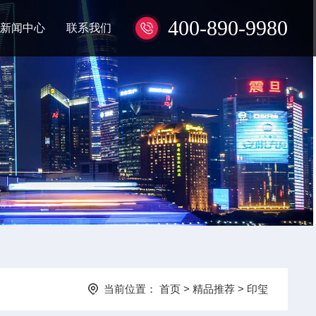
400-890-9980
新闻中心
联系我们
当前位置：
首页
>
精品推荐
>
印玺