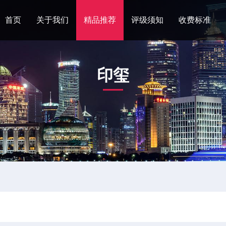
首页
关于我们
精品推荐
评级须知
收费标准
印玺