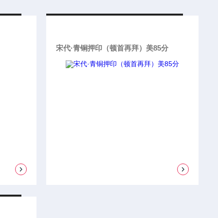
宋代·青铜押印（顿首再拜）美85分