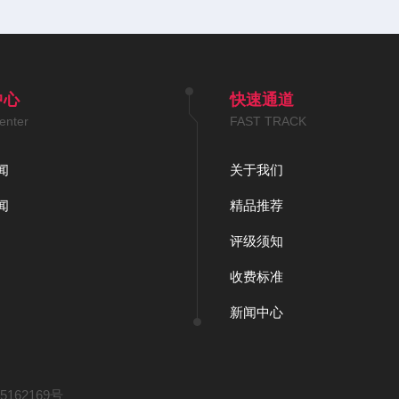
中心
快速通道
enter
FAST TRACK
闻
关于我们
闻
精品推荐
评级须知
收费标准
新闻中心
5162169号