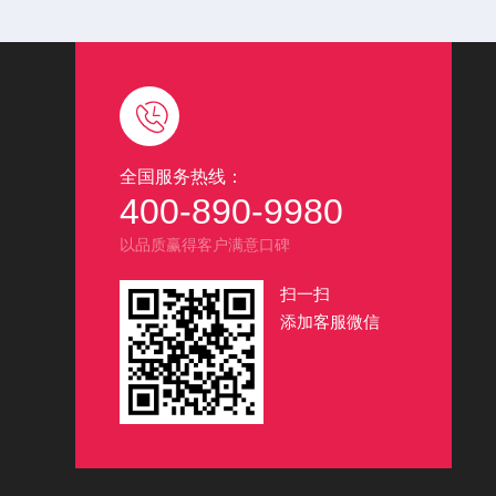
全国服务热线：
400-890-9980
以品质赢得客户满意口碑
扫一扫
添加客服微信