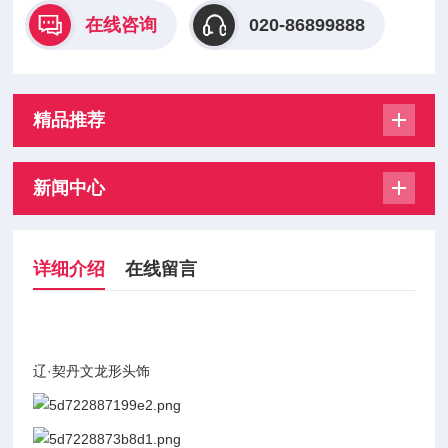
在线咨询
020-86899888
精品推荐
新闻中心
详细介绍
在线留言
辽·契丹文龙形头饰