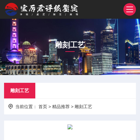
雕刻工艺
雕刻工艺
当前位置：
首页
>
精品推荐
>
雕刻工艺