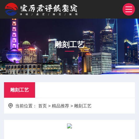
雕刻工艺
雕刻工艺
当前位置：
首页
>
精品推荐
>
雕刻工艺