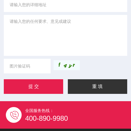
全国服务热线：
400-890-9980